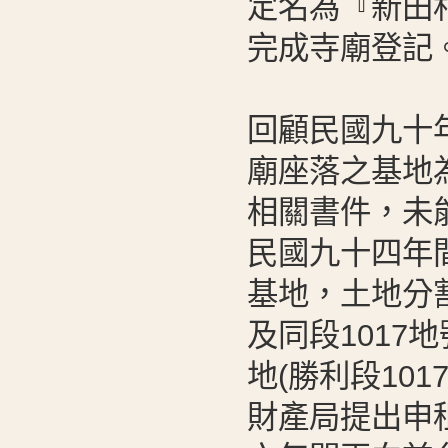
定名為『新田
完成寺廟登記
回顧民國九十
廟座落之基地
相關書件，未
民國九十四年
基地，土地分
及同段1017
地(勝利段10
財產局提出申