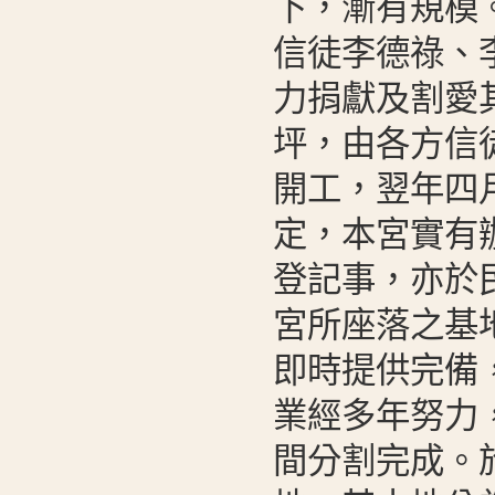
下，漸有規模
信徒李德祿、
力捐獻及割愛其
坪，由各方信
開工，翌年四
定，本宮實有
登記事，亦於
宮所座落之基
即時提供完備
業經多年努力
間分割完成。